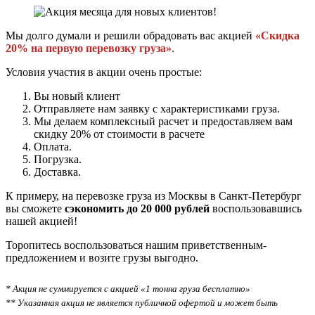
Мы долго думали и решили обрадовать вас акцией
«Скидка
20% на первую перевозку груза»
.
Условия участия в акции очень простые:
Вы новый клиент
Отправляете нам заявку с характеристиками груза.
Мы делаем комплексный расчет и предоставляем вам
скидку 20% от стоимости в расчете
Оплата.
Погрузка.
Доставка.
К примеру, на перевозке груза из Москвы в Санкт-Петербург
вы сможете
сэкономить до 20 000 рублей
воспользовавшись
нашей акцией!
Торопитесь воспользоваться нашим приветственным-
предложением и возите грузы выгодно.
* Акция не суммируется с акцией «1 тонна груза бесплатно»
** Указанная акция не является публичной офертой и может быть