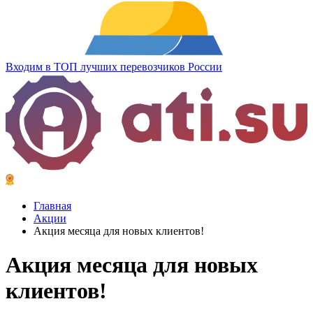
Входим в ТОП лучших перевозчиков России
Главная
Акции
Акция месяца для новых клиентов!
Акция месяца
для новых
клиентов!