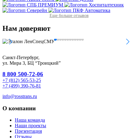
Еще больше отзывов
Нам
доверяют
Санкт-Петербург,
ул. Мира 3, БЦ “Троицкий”
8 800 500-72-06
+7 (812) 565-53-25
+7 (499) 390-76-81
info@rosstrans.ru
О компании
Наша команда
Наши проекты
Презентация
Отзывы