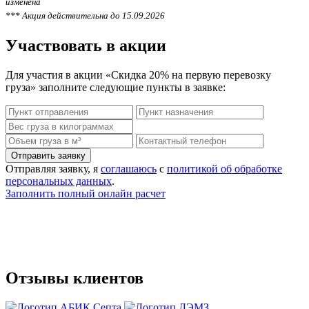
изменена
*** Акция действительна до 15.09.2026
Участвовать
в акции
Для участия в акции «Скидка 20% на первую перевозку
груза» заполните следующие пункты в заявке:
Отправляя заявку, я
соглашаюсь
с
политикой об обработке
персональных данных
.
Заполнить полный онлайн расчет
Отзывы
клиентов