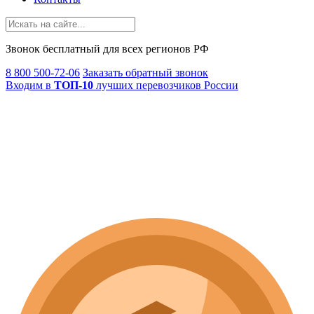
Звонок
бесплатный
для всех регионов РФ
8 800 500-72-06
Заказать обратный звонок
Входим в
ТОП-10
лучших перевозчиков России