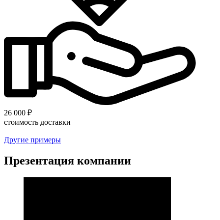
26 000 ₽
стоимость доставки
Другие примеры
Презентация компании