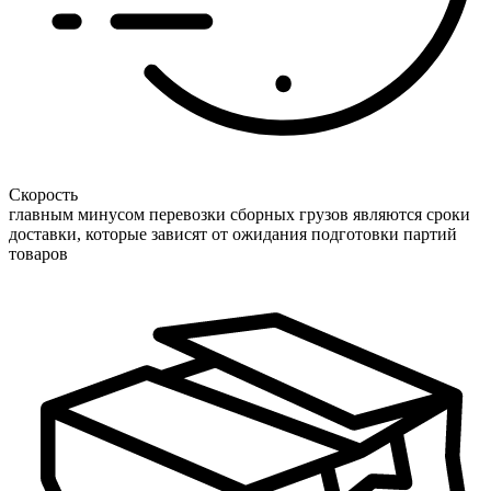
Скорость
главным минусом перевозки сборных грузов являются сроки
доставки, которые зависят от ожидания подготовки партий
товаров