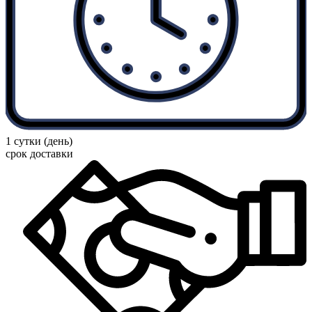
1 сутки (день)
срок доставки