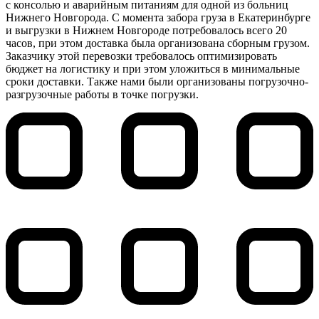
с консолью и аварийным питаниям для одной из больниц
Нижнего Новгорода. С момента забора груза в Екатеринбурге
и выгрузки в Нижнем Новгороде потребовалось всего 20
часов, при этом доставка была организована сборным грузом.
Заказчику этой перевозки требовалось оптимизировать
бюджет на логистику и при этом уложиться в минимальные
сроки доставки. Также нами были организованы погрузочно-
разгрузочные работы в точке погрузки.