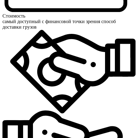
Стоимость
самый доступный с финансовой точки зрения способ
доставки грузов