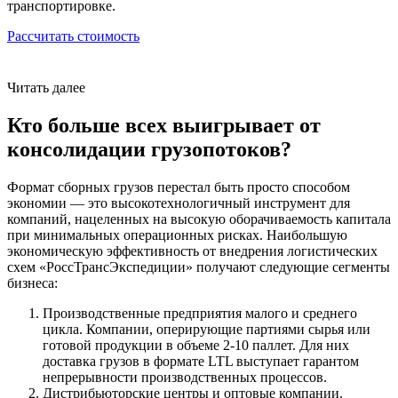
транспортировке.
Рассчитать стоимость
Читать далее
Кто больше всех выигрывает от
консолидации грузопотоков?
Формат сборных грузов перестал быть просто способом
экономии — это высокотехнологичный инструмент для
компаний, нацеленных на высокую оборачиваемость капитала
при минимальных операционных рисках. Наибольшую
экономическую эффективность от внедрения логистических
схем «РоссТрансЭкспедиции» получают следующие сегменты
бизнеса:
Производственные предприятия малого и среднего
цикла. Компании, оперирующие партиями сырья или
готовой продукции в объеме 2-10 паллет. Для них
доставка грузов в формате LTL выступает гарантом
непрерывности производственных процессов.
Дистрибьюторские центры и оптовые компании.