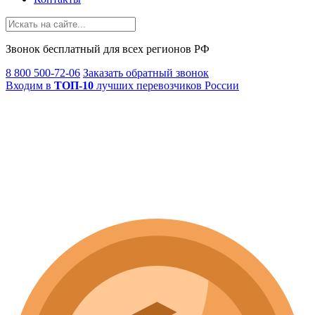
Звонок
бесплатный
для всех регионов РФ
8 800 500-72-06
Заказать обратный звонок
Входим в
ТОП-10
лучших перевозчиков России