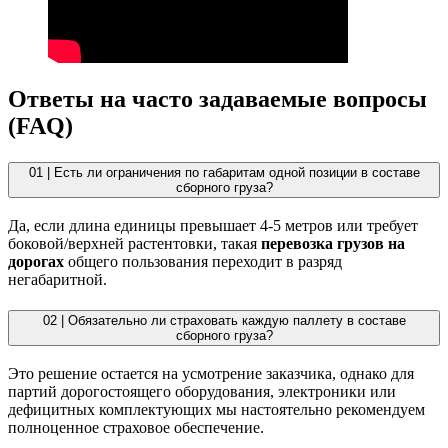
Ответы на часто задаваемые вопросы
(FAQ)
01 |
Есть ли ограничения по габаритам одной позиции в составе
сборного груза?
Да, если длина единицы превышает 4-5 метров или требует
боковой/верхней растентовки, такая
перевозка грузов на
дорогах
общего пользования переходит в разряд
негабаритной.
02 |
Обязательно ли страховать каждую паллету в составе
сборного груза?
Это решение остается на усмотрение заказчика, однако для
партий дорогостоящего оборудования, электроники или
дефицитных комплектующих мы настоятельно рекомендуем
полноценное страховое обеспечение.