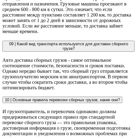
отправления и назначения. Грузовые машины проезжают в
среднем 600 - 800 км в сутки. Это означает, что если
расстояние между пунктами составляет 1 200 км, то доставка
может занять от 1 до 2 дней в зависимости от дорожных
условий. Если же расстояние меньше, то доставка займет
меньше времени.
09 |
Какой вид транспорта используется для доставки сборного
груза?
Авто доставка сборных грузов - самое оптимальное
соотношение стоимости, безопасности и сроков поставки.
Однако нередко бывает так, что сборный груз отправляется
грузополучателю морским или авиатранспортом. В первом
случаи чтобы сократить сроки доставки, а во втором чтобы
оптимизировать бюджет.
10 |
Основные правила перевозки сборных грузов, какие они?
И грузоотправитель, и перевозчик одинаково должны
придерживаться следующих правил при стандартной
перевозке сборного груза — это правильная упаковка,
достоверная информация о грузе, своевременная подготовка
документации и уведомления о возможных проблемах при