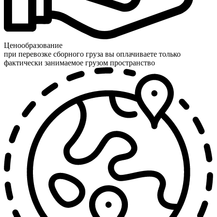
Ценообразование
при перевозке сборного груза вы оплачиваете только
фактически занимаемое грузом пространство