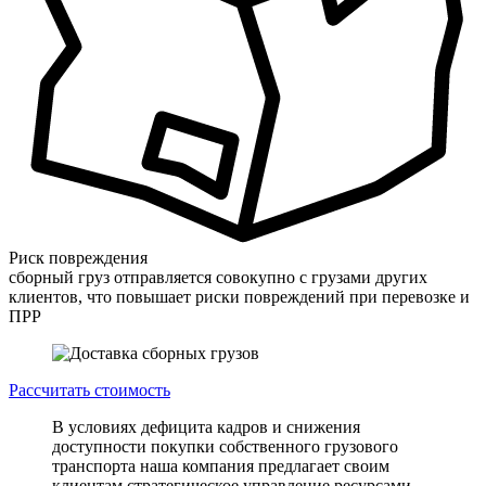
Риск повреждения
сборный груз отправляется совокупно с грузами других
клиентов, что повышает риски повреждений при перевозке и
ПРР
Рассчитать стоимость
В условиях дефицита кадров и снижения
доступности покупки собственного грузового
транспорта наша компания предлагает своим
клиентам стратегическое управление ресурсами,