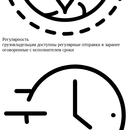
Регулярность
грузовладельцам доступны регулярные отправки в заранее
оговоренные с исполнителем сроки