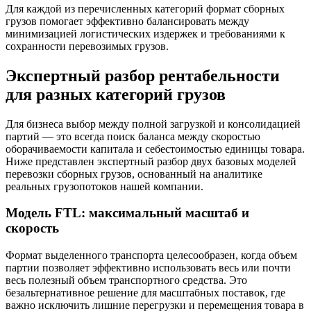
Для каждой из перечисленных категорий формат сборных
грузов помогает эффективно балансировать между
минимизацией логистических издержек и требованиями к
сохранности перевозимых грузов.
Экспертный разбор рентабельности
для разных категорий грузов
Для бизнеса выбор между полной загрузкой и консолидацией
партий — это всегда поиск баланса между скоростью
оборачиваемости капитала и себестоимостью единицы товара.
Ниже представлен экспертный разбор двух базовых моделей
перевозки сборных грузов, основанный на аналитике
реальных грузопотоков нашей компании.
Модель FTL: максимальный масштаб и
скорость
Формат выделенного транспорта целесообразен, когда объем
партии позволяет эффективно использовать весь или почти
весь полезный объем транспортного средства. Это
безальтернативное решение для масштабных поставок, где
важно исключить лишние перегрузки и перемещения товара в