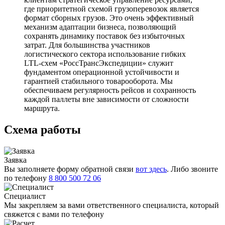
где приоритетной схемой грузоперевозок является
формат сборных грузов. Это очень эффективный
механизм адаптации бизнеса, позволяющий
сохранять динамику поставок без избыточных
затрат. Для большинства участников
логистического сектора использование гибких
LTL-схем «РоссТрансЭкспедиции» служит
фундаментом операционной устойчивости и
гарантией стабильного товарооборота. Мы
обеспечиваем регулярность рейсов и сохранность
каждой паллеты вне зависимости от сложности
маршрута.
Схема работы
Заявка
Вы заполняете форму обратной связи
вот здесь
. Либо звоните
по телефону
8 800 500 72 06
Специалист
Мы закрепляем за вами ответственного специалиста, который
свяжется с вами по телефону