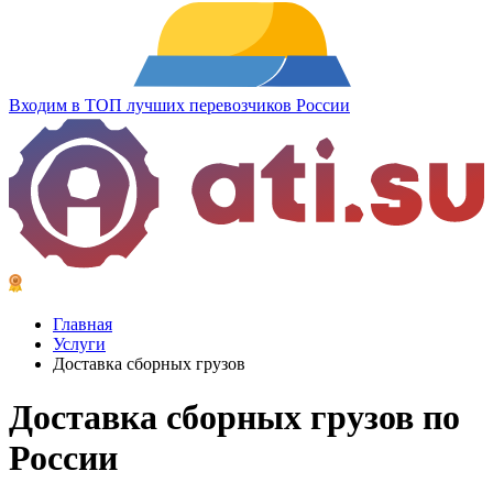
Входим в ТОП лучших перевозчиков России
Главная
Услуги
Доставка сборных грузов
Доставка сборных грузов
по
России