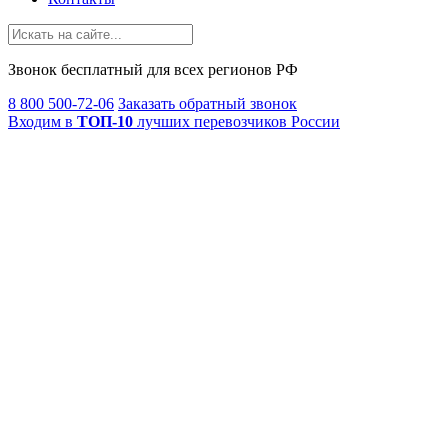
Звонок
бесплатный
для всех регионов РФ
8 800 500-72-06
Заказать обратный звонок
Входим в
ТОП-10
лучших перевозчиков России