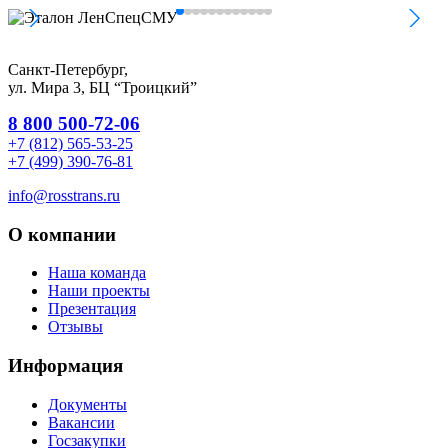
Санкт-Петербург,
ул. Мира 3, БЦ “Троицкий”
8 800 500-72-06
+7 (812) 565-53-25
+7 (499) 390-76-81
info@rosstrans.ru
О компании
Наша команда
Наши проекты
Презентация
Отзывы
Информация
Документы
Вакансии
Госзакупки