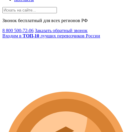
Звонок
бесплатный
для всех регионов РФ
8 800 500-72-06
Заказать обратный звонок
Входим в
ТОП-10
лучших перевозчиков России