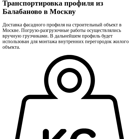
Транспортировка профиля из
Балабаново в Москву
Доставка фасадного профиля на строительный объект в
Москве. Погрузо-разгрузочные работы осуществлялись
вручную грузчиками. В дальнейшем профиль будет
использован для монтажа внутренних перегородок жилого
объекта.