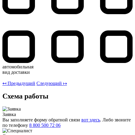
автомобильная
вид доставки
↤ Предыдущий
Следующий ↦
Схема работы
Заявка
Вы заполняете форму обратной связи
вот здесь
. Либо звоните
по телефону
8 800 500 72 06