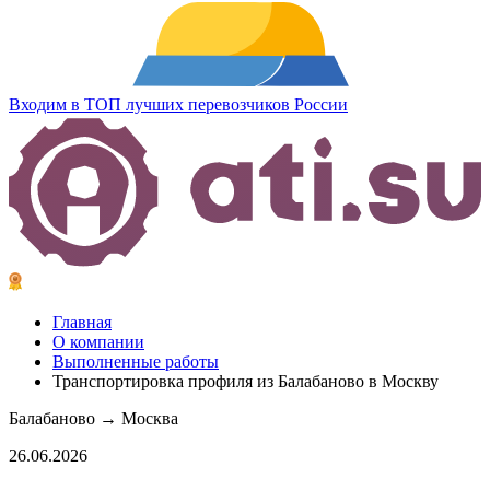
Входим в ТОП лучших перевозчиков России
Главная
О компании
Выполненные работы
Транспортировка профиля из Балабаново в Москву
Балабаново → Москва
26.06.2026