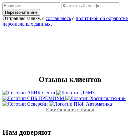
Отправляя заявку, я
соглашаюсь
с
политикой об обработке
персональных данных
.
Отзывы
клиентов
Еще больше отзывов
Нам
доверяют