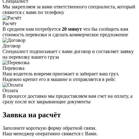
Специалист
Мы закрепляем за вами ответственного специалиста, который
свяжется с вами по телефону
Расчёт
В среднем нам потребуется
20 минут
что бы сообщить вам
стоимость перевозки и сделать коммерческое предложение
Договор
Специалист подписывает с вами договор и составляет заявку
на перевозку вашего груза
Перевозка
Наш водитель вовремя приезжает и забирает ваш груз.
Надежно крепит его в машине и отправляется в рейс
Оплата
В процессе доставки мы предоставляем вам счет на оплату, а
сразу после все закрывающие документы
Заявка
на расчёт
Заполните короткую форму обратной связи.
Наш менеджер оперативно свяжется с Вами.