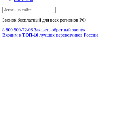
Звонок
бесплатный
для всех регионов РФ
8 800 500-72-06
Заказать обратный звонок
Входим в
ТОП-10
лучших перевозчиков России