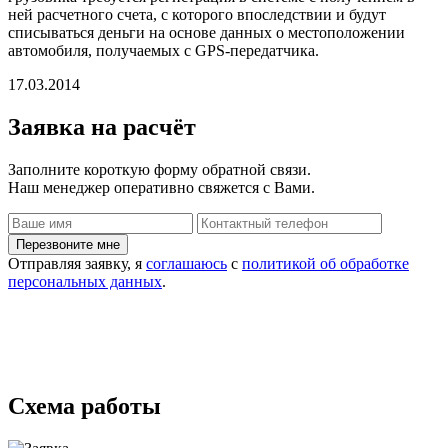
ней расчетного счета, с которого впоследствии и будут
списываться деньги на основе данных о местоположении
автомобиля, получаемых с GPS-передатчика.
17.03.2014
Заявка
на расчёт
Заполните короткую форму обратной связи.
Наш менеджер оперативно свяжется с Вами.
Отправляя заявку, я
соглашаюсь
с
политикой об обработке
персональных данных
.
Схема работы