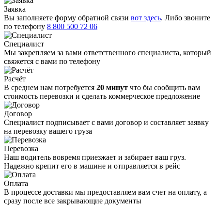
Заявка
Вы заполняете форму обратной связи
вот здесь
. Либо звоните
по телефону
8 800 500 72 06
Специалист
Мы закрепляем за вами ответственного специалиста, который
свяжется с вами по телефону
Расчёт
В среднем нам потребуется
20 минут
что бы сообщить вам
стоимость перевозки и сделать коммерческое предложение
Договор
Специалист подписывает с вами договор и составляет заявку
на перевозку вашего груза
Перевозка
Наш водитель вовремя приезжает и забирает ваш груз.
Надежно крепит его в машине и отправляется в рейс
Оплата
В процессе доставки мы предоставляем вам счет на оплату, а
сразу после все закрывающие документы