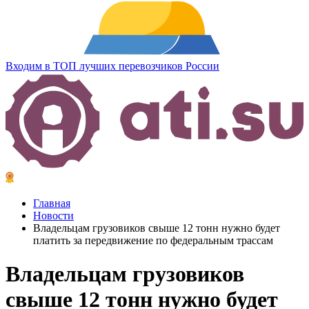
Входим в ТОП лучших перевозчиков России
Главная
Новости
Владельцам грузовиков свыше 12 тонн нужно будет
платить за передвижение по федеральным трассам
Владельцам грузовиков
свыше 12 тонн нужно будет