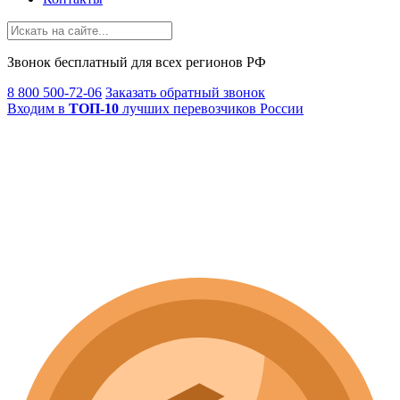
Звонок
бесплатный
для всех регионов РФ
8 800 500-72-06
Заказать обратный звонок
Входим в
ТОП-10
лучших перевозчиков России