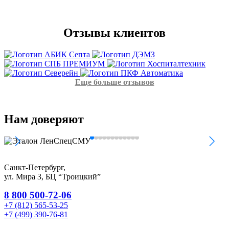
Отзывы
клиентов
Еще больше отзывов
Нам
доверяют
Санкт-Петербург,
ул. Мира 3, БЦ “Троицкий”
8 800 500-72-06
+7 (812) 565-53-25
+7 (499) 390-76-81