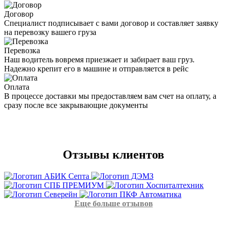
Договор
Специалист подписывает с вами договор и составляет заявку
на перевозку вашего груза
Перевозка
Наш водитель вовремя приезжает и забирает ваш груз.
Надежно крепит его в машине и отправляется в рейс
Оплата
В процессе доставки мы предоставляем вам счет на оплату, а
сразу после все закрывающие документы
Отзывы
клиентов
Еще больше отзывов