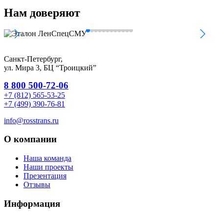
Нам
доверяют
Санкт-Петербург,
ул. Мира 3, БЦ “Троицкий”
8 800 500-72-06
+7 (812) 565-53-25
+7 (499) 390-76-81
info@rosstrans.ru
О компании
Наша команда
Наши проекты
Презентация
Отзывы
Информация