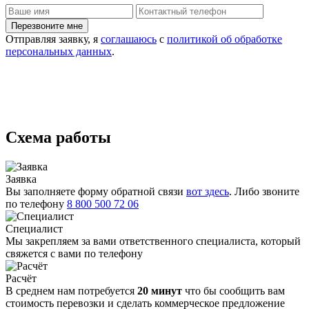
Отправляя заявку, я
соглашаюсь
с
политикой об обработке
персональных данных
.
Схема работы
Заявка
Вы заполняете форму обратной связи
вот здесь
. Либо звоните
по телефону
8 800 500 72 06
Специалист
Мы закрепляем за вами ответственного специалиста, который
свяжется с вами по телефону
Расчёт
В среднем нам потребуется
20 минут
что бы сообщить вам
стоимость перевозки и сделать коммерческое предложение