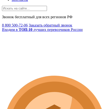
Звонок
бесплатный
для всех регионов РФ
8 800 500-72-06
Заказать обратный звонок
Входим в
ТОП-10
лучших перевозчиков России