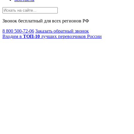
Звонок
бесплатный
для всех регионов РФ
8 800 500-72-06
Заказать обратный звонок
Входим в
ТОП-10
лучших перевозчиков России