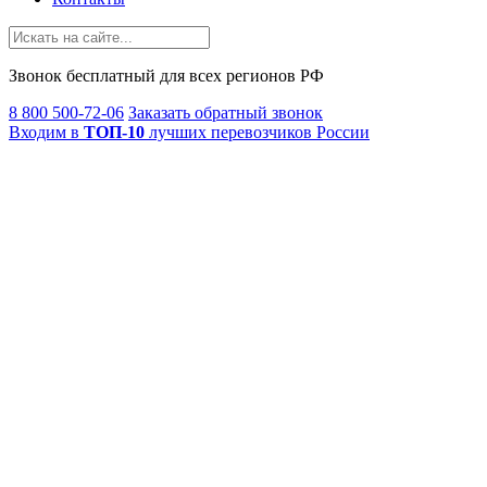
Звонок
бесплатный
для всех регионов РФ
8 800 500-72-06
Заказать обратный звонок
Входим в
ТОП-10
лучших перевозчиков России