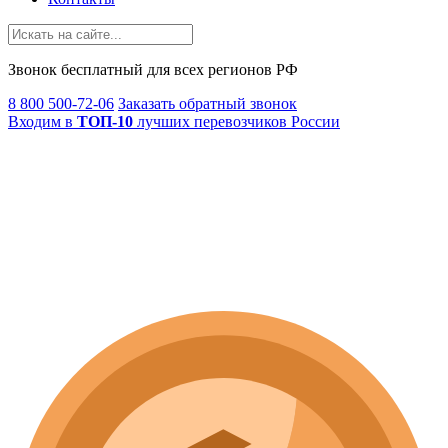
Звонок
бесплатный
для всех регионов РФ
8 800 500-72-06
Заказать обратный звонок
Входим в
ТОП-10
лучших перевозчиков России