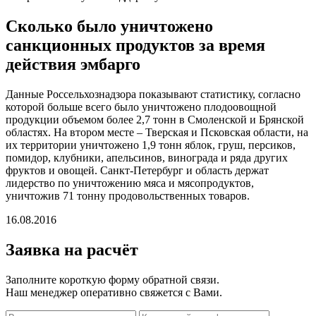
Сколько было уничтожено
санкционных продуктов за время
действия эмбарго
Данные Россельхознадзора показывают статистику, согласно
которой больше всего было уничтожено плодоовощной
продукции объемом более 2,7 тонн в Смоленской и Брянской
областях. На втором месте – Тверская и Псковская области, на
их территории уничтожено 1,9 тонн яблок, груш, персиков,
помидор, клубники, апельсинов, винограда и ряда других
фруктов и овощей. Санкт-Петербург и область держат
лидерство по уничтожению мяса и мясопродуктов,
уничтожив 71 тонну продовольственных товаров.
16.08.2016
Заявка
на расчёт
Заполните короткую форму обратной связи.
Наш менеджер оперативно свяжется с Вами.