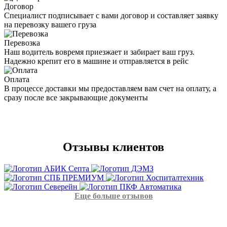
Договор
Специалист подписывает с вами договор и составляет заявку
на перевозку вашего груза
Перевозка
Наш водитель вовремя приезжает и забирает ваш груз.
Надежно крепит его в машине и отправляется в рейс
Оплата
В процессе доставки мы предоставляем вам счет на оплату, а
сразу после все закрывающие документы
Отзывы
клиентов
Еще больше отзывов