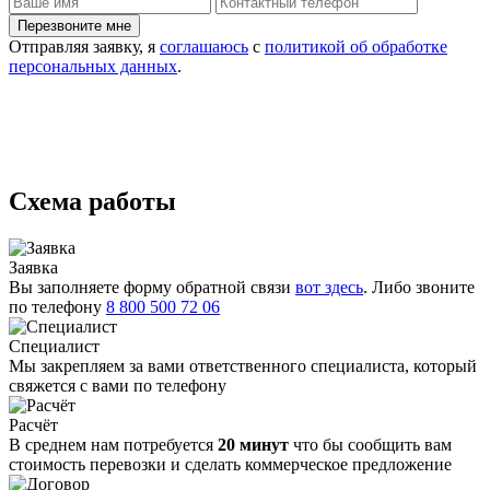
Отправляя заявку, я
соглашаюсь
с
политикой об обработке
персональных данных
.
Схема работы
Заявка
Вы заполняете форму обратной связи
вот здесь
. Либо звоните
по телефону
8 800 500 72 06
Специалист
Мы закрепляем за вами ответственного специалиста, который
свяжется с вами по телефону
Расчёт
В среднем нам потребуется
20 минут
что бы сообщить вам
стоимость перевозки и сделать коммерческое предложение