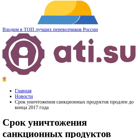
Входим в ТОП лучших перевозчиков России
Главная
Новости
Срок уничтожения санкционных продуктов продлен до
конца 2017 года
Срок уничтожения
санкционных продуктов