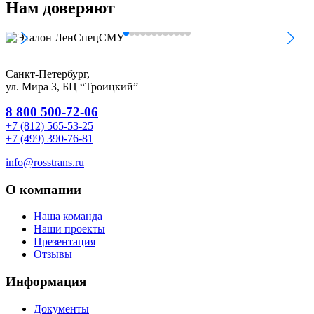
Нам
доверяют
Санкт-Петербург,
ул. Мира 3, БЦ “Троицкий”
8 800 500-72-06
+7 (812) 565-53-25
+7 (499) 390-76-81
info@rosstrans.ru
О компании
Наша команда
Наши проекты
Презентация
Отзывы
Информация
Документы