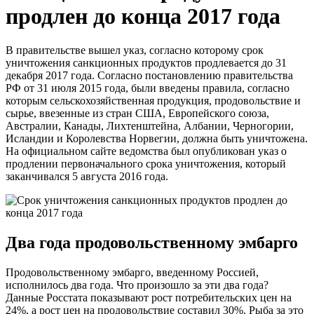
продлен до конца 2017 года
В правительстве вышел указ, согласно которому срок
уничтожения санкционных продуктов продлевается до 31
декабря 2017 года. Согласно постановлению правительства
РФ от 31 июля 2015 года, были введены правила, согласно
которым сельскохозяйственная продукция, продовольствие и
сырье, ввезенные из стран США, Европейского союза,
Австралии, Канады, Лихтенштейна, Албании, Черногории,
Исландии и Королевства Норвегии, должна быть уничтожена.
На официальном сайте ведомства был опубликован указ о
продлении первоначального срока уничтожения, который
заканчивался 5 августа 2016 года.
Два года продовольственному эмбарго
Продовольственному эмбарго, введенному Россией,
исполнилось два года. Что произошло за эти два года?
Данные Росстата показывают рост потребительских цен на
24%, а рост цен на продовольствие составил 30%. Рыба за это