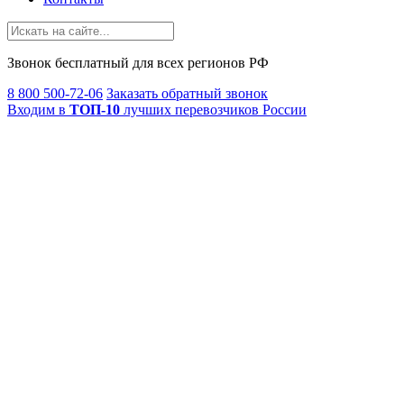
Звонок
бесплатный
для всех регионов РФ
8 800 500-72-06
Заказать обратный звонок
Входим в
ТОП-10
лучших перевозчиков России