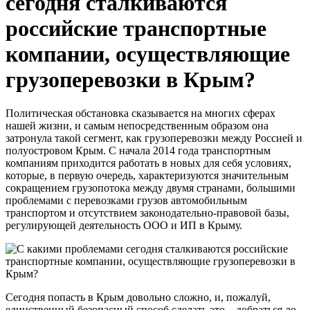
сегодня сталкиваются
российские транспортные
компании, осуществляющие
грузоперевозки в Крым?
Политическая обстановка сказывается на многих сферах
нашей жизни, и самым непосредственным образом она
затронула такой сегмент, как грузоперевозки между Россией и
полуостровом Крым. С начала 2014 года транспортным
компаниям приходится работать в новых для себя условиях,
которые, в первую очередь, характеризуются значительным
сокращением грузопотока между двумя странами, большими
проблемами с перевозками грузов автомобильным
транспортом и отсутствием законодательно-правовой базы,
регулирующей деятельность ООО и ИП в Крыму.
Сегодня попасть в Крым довольно сложно, и, пожалуй,
единственный безопасный способ сделать это – добраться до