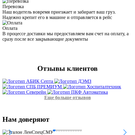
Перевозка
Наш водитель вовремя приезжает и забирает ваш груз.
Надежно крепит его в машине и отправляется в рейс
Оплата
В процессе доставки мы предоставляем вам счет на оплату, а
сразу после все закрывающие документы
Отзывы
клиентов
Еще больше отзывов
Нам
доверяют