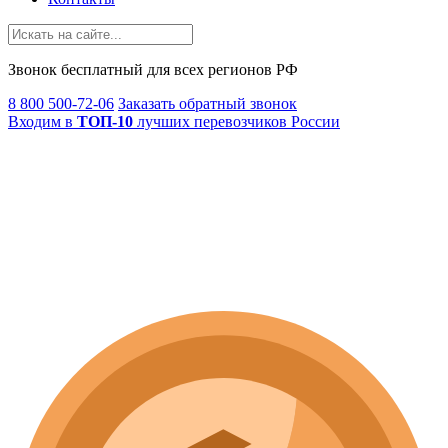
Звонок
бесплатный
для всех регионов РФ
8 800 500-72-06
Заказать обратный звонок
Входим в
ТОП-10
лучших перевозчиков России