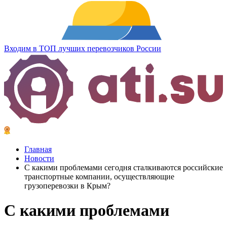
Входим в ТОП лучших перевозчиков России
Главная
Новости
С какими проблемами сегодня сталкиваются российские
транспортные компании, осуществляющие
грузоперевозки в Крым?
С какими проблемами