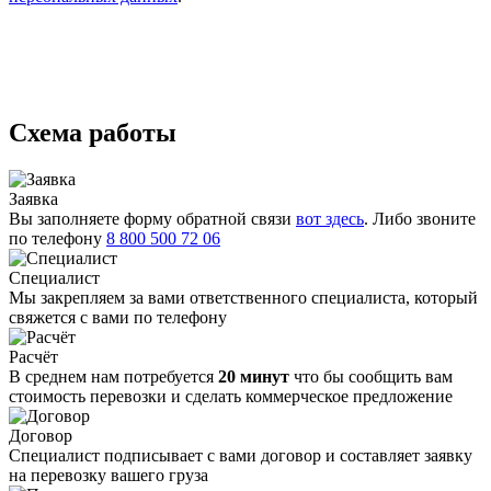
Схема работы
Заявка
Вы заполняете форму обратной связи
вот здесь
. Либо звоните
по телефону
8 800 500 72 06
Специалист
Мы закрепляем за вами ответственного специалиста, который
свяжется с вами по телефону
Расчёт
В среднем нам потребуется
20 минут
что бы сообщить вам
стоимость перевозки и сделать коммерческое предложение
Договор
Специалист подписывает с вами договор и составляет заявку
на перевозку вашего груза