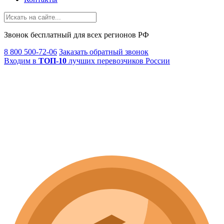
Звонок
бесплатный
для всех регионов РФ
8 800 500-72-06
Заказать обратный звонок
Входим в
ТОП-10
лучших перевозчиков России