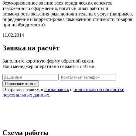
безукоризненное знание всех юридических аспектов
таможенного оформления, богатый опыт работы и
возможность оказания ряда дополнительных услуг (например,
определение и корректировка таможенной стоимости товаров
при необходимости).
11.02.2014
Заявка
на расчёт
Заполните короткую форму обратной связи.
Наш менеджер оперативно свяжется с Вами.
Отправляя заявку, я
соглашаюсь
с
политикой об обработке
персональных данных
.
Схема работы