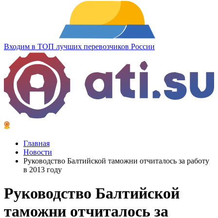
Входим в ТОП лучших перевозчиков России
Главная
Новости
Руководство Балтийской таможни отчиталось за работу
в 2013 году
Руководство Балтийской
таможни отчиталось за