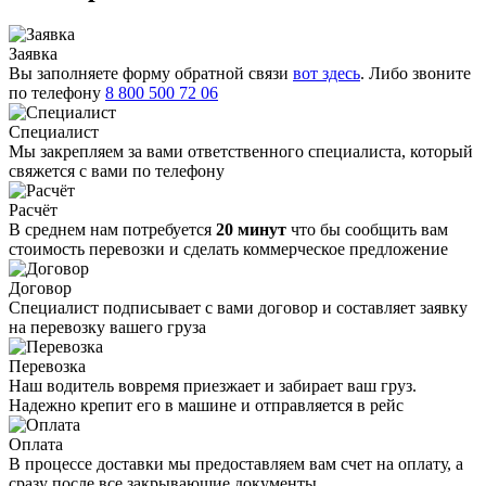
Заявка
Вы заполняете форму обратной связи
вот здесь
. Либо звоните
по телефону
8 800 500 72 06
Специалист
Мы закрепляем за вами ответственного специалиста, который
свяжется с вами по телефону
Расчёт
В среднем нам потребуется
20 минут
что бы сообщить вам
стоимость перевозки и сделать коммерческое предложение
Договор
Специалист подписывает с вами договор и составляет заявку
на перевозку вашего груза
Перевозка
Наш водитель вовремя приезжает и забирает ваш груз.
Надежно крепит его в машине и отправляется в рейс
Оплата
В процессе доставки мы предоставляем вам счет на оплату, а
сразу после все закрывающие документы