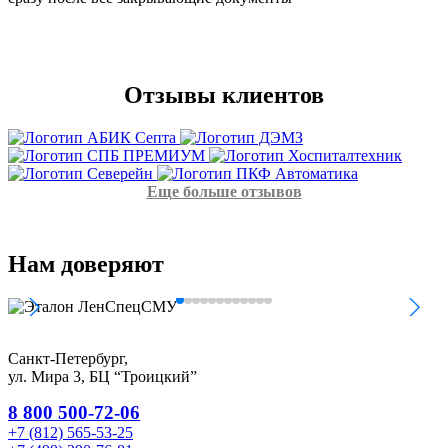
Отзывы
клиентов
Еще больше отзывов
Нам
доверяют
Санкт-Петербург,
ул. Мира 3, БЦ “Троицкий”
8 800 500-72-06
+7 (812) 565-53-25