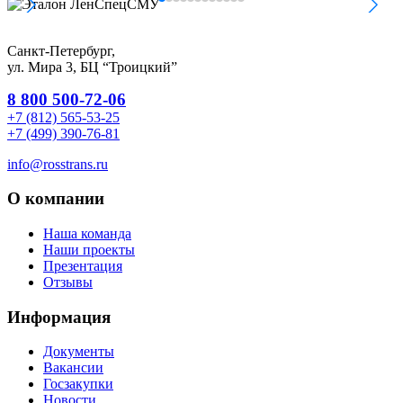
Санкт-Петербург,
ул. Мира 3, БЦ “Троицкий”
8 800 500-72-06
+7 (812) 565-53-25
+7 (499) 390-76-81
info@rosstrans.ru
О компании
Наша команда
Наши проекты
Презентация
Отзывы
Информация
Документы
Вакансии
Госзакупки
Новости