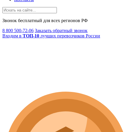
Звонок
бесплатный
для всех регионов РФ
8 800 500-72-06
Заказать обратный звонок
Входим в
ТОП-10
лучших перевозчиков России