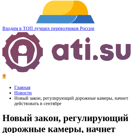
Входим в ТОП лучших перевозчиков России
Главная
Новости
Новый закон, регулирующий дорожные камеры, начнет
действовать в сентябре
Новый
закон, регулирующий
дорожные камеры
, начнет