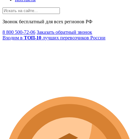
Звонок
бесплатный
для всех регионов РФ
8 800 500-72-06
Заказать обратный звонок
Входим в
ТОП-10
лучших перевозчиков России