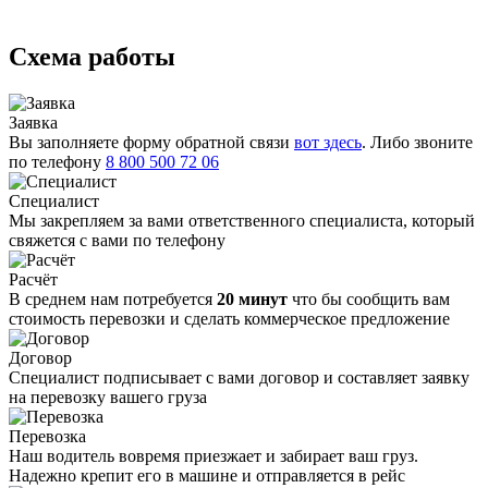
Схема работы
Заявка
Вы заполняете форму обратной связи
вот здесь
. Либо звоните
по телефону
8 800 500 72 06
Специалист
Мы закрепляем за вами ответственного специалиста, который
свяжется с вами по телефону
Расчёт
В среднем нам потребуется
20 минут
что бы сообщить вам
стоимость перевозки и сделать коммерческое предложение
Договор
Специалист подписывает с вами договор и составляет заявку
на перевозку вашего груза
Перевозка
Наш водитель вовремя приезжает и забирает ваш груз.
Надежно крепит его в машине и отправляется в рейс