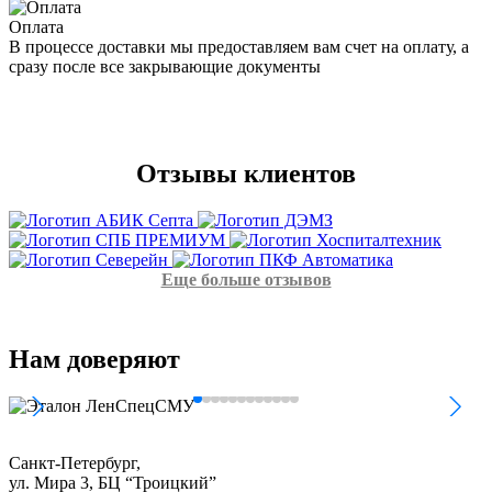
Оплата
В процессе доставки мы предоставляем вам счет на оплату, а
сразу после все закрывающие документы
Отзывы
клиентов
Еще больше отзывов
Нам
доверяют
Санкт-Петербург,
ул. Мира 3, БЦ “Троицкий”