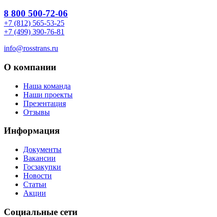
8 800 500-72-06
+7 (812) 565-53-25
+7 (499) 390-76-81
info@rosstrans.ru
О компании
Наша команда
Наши проекты
Презентация
Отзывы
Информация
Документы
Вакансии
Госзакупки
Новости
Статьи
Акции
Социальные сети