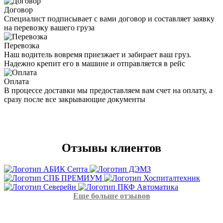
Договор
Специалист подписывает с вами договор и составляет заявку
на перевозку вашего груза
Перевозка
Наш водитель вовремя приезжает и забирает ваш груз.
Надежно крепит его в машине и отправляется в рейс
Оплата
В процессе доставки мы предоставляем вам счет на оплату, а
сразу после все закрывающие документы
Отзывы
клиентов
Еще больше отзывов