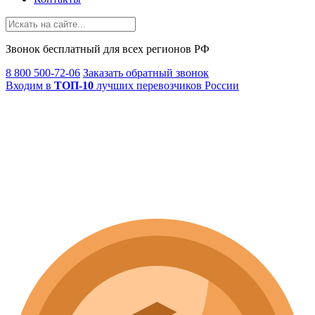
Звонок
бесплатный
для всех регионов РФ
8 800 500-72-06
Заказать обратный звонок
Входим в
ТОП-10
лучших перевозчиков России