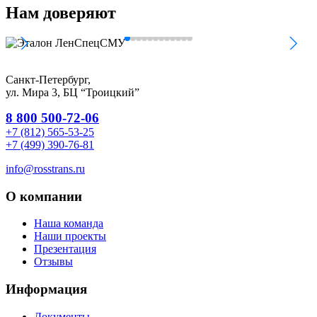
Нам
доверяют
Санкт-Петербург,
ул. Мира 3, БЦ “Троицкий”
8 800 500-72-06
+7 (812) 565-53-25
+7 (499) 390-76-81
info@rosstrans.ru
О компании
Наша команда
Наши проекты
Презентация
Отзывы
Информация
Документы