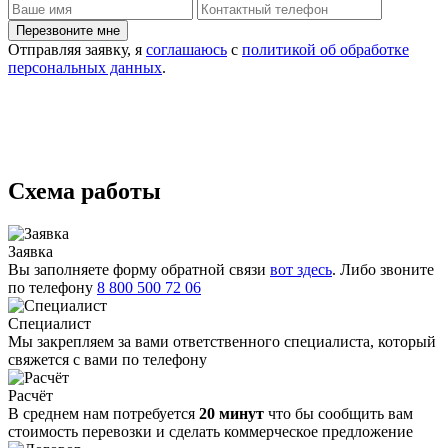
Отправляя заявку, я
соглашаюсь
с
политикой об обработке
персональных данных
.
Схема работы
Заявка
Вы заполняете форму обратной связи
вот здесь
. Либо звоните
по телефону
8 800 500 72 06
Специалист
Мы закрепляем за вами ответственного специалиста, который
свяжется с вами по телефону
Расчёт
В среднем нам потребуется
20 минут
что бы сообщить вам
стоимость перевозки и сделать коммерческое предложение