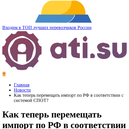
Входим в ТОП лучших перевозчиков России
Главная
Новости
Как теперь перемещать импорт по РФ в соответствии с
системой СПОТ?
Как теперь перемещать
импорт по РФ в соответствии