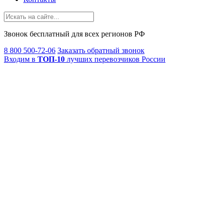
Звонок
бесплатный
для всех регионов РФ
8 800 500-72-06
Заказать обратный звонок
Входим в
ТОП-10
лучших перевозчиков России