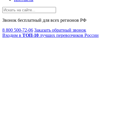
Звонок
бесплатный
для всех регионов РФ
8 800 500-72-06
Заказать обратный звонок
Входим в
ТОП-10
лучших перевозчиков России