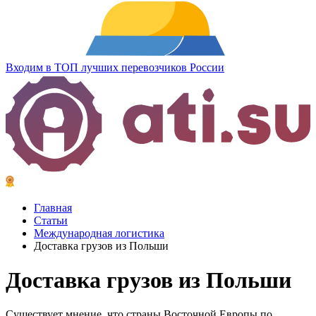
Входим в ТОП лучших перевозчиков России
Главная
Статьи
Международная логистика
Доставка грузов из Польши
Доставка грузов из Польши
Существует мнение, что страны Восточной Европы по