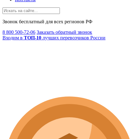
Звонок
бесплатный
для всех регионов РФ
8 800 500-72-06
Заказать обратный звонок
Входим в
ТОП-10
лучших перевозчиков России