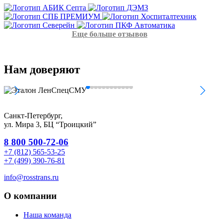
Еще больше отзывов
Нам
доверяют
Санкт-Петербург,
ул. Мира 3, БЦ “Троицкий”
8 800 500-72-06
+7 (812) 565-53-25
+7 (499) 390-76-81
info@rosstrans.ru
О компании
Наша команда