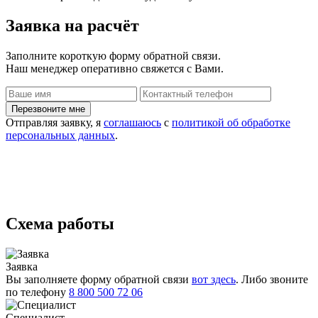
Заявка
на расчёт
Заполните короткую форму обратной связи.
Наш менеджер оперативно свяжется с Вами.
Отправляя заявку, я
соглашаюсь
с
политикой об обработке
персональных данных
.
Схема работы
Заявка
Вы заполняете форму обратной связи
вот здесь
. Либо звоните
по телефону
8 800 500 72 06
Специалист