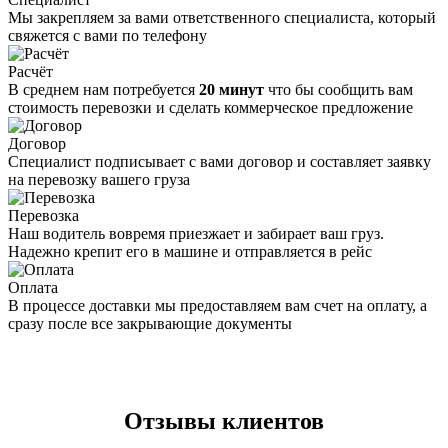
Мы закрепляем за вами ответственного специалиста, который
свяжется с вами по телефону
Расчёт
В среднем нам потребуется
20 минут
что бы сообщить вам
стоимость перевозки и сделать коммерческое предложение
Договор
Специалист подписывает с вами договор и составляет заявку
на перевозку вашего груза
Перевозка
Наш водитель вовремя приезжает и забирает ваш груз.
Надежно крепит его в машине и отправляется в рейс
Оплата
В процессе доставки мы предоставляем вам счет на оплату, а
сразу после все закрывающие документы
Отзывы
клиентов